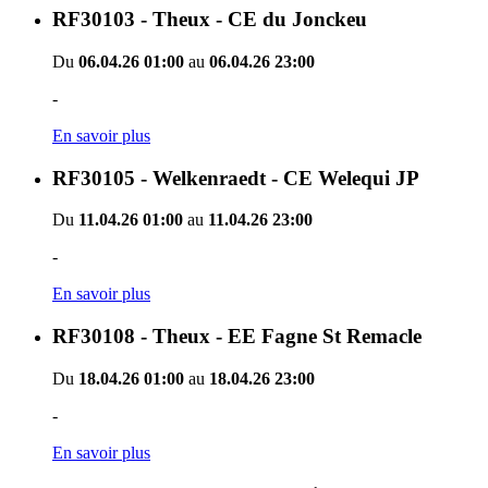
RF30103 - Theux - CE du Jonckeu
Du
06.04.26 01:00
au
06.04.26 23:00
-
En savoir plus
RF30105 - Welkenraedt - CE Welequi JP
Du
11.04.26 01:00
au
11.04.26 23:00
-
En savoir plus
RF30108 - Theux - EE Fagne St Remacle
Du
18.04.26 01:00
au
18.04.26 23:00
-
En savoir plus