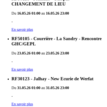
CHANGEMENT DE LIEU
Du
16.05.26 01:00
au
16.05.26 23:00
-
En savoir plus
RF50105 - Courrière - La Sandry - Rencontre
GHC/GEPL
Du
23.05.26 01:00
au
23.05.26 23:00
-
En savoir plus
RF30123 - Jalhay - New Ecurie de Werfat
Du
31.05.26 01:00
au
31.05.26 23:00
-
En savoir plus