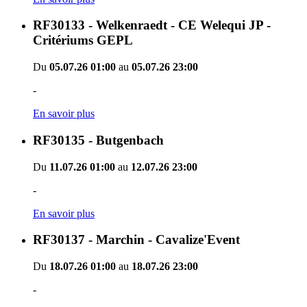
RF30133 - Welkenraedt - CE Welequi JP -
Critériums GEPL
Du
05.07.26 01:00
au
05.07.26 23:00
-
En savoir plus
RF30135 - Butgenbach
Du
11.07.26 01:00
au
12.07.26 23:00
-
En savoir plus
RF30137 - Marchin - Cavalize'Event
Du
18.07.26 01:00
au
18.07.26 23:00
-