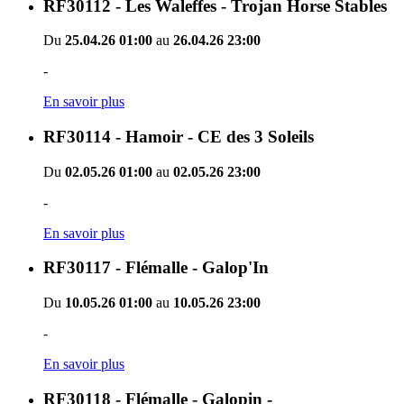
RF30112 - Les Waleffes - Trojan Horse Stables
Du
25.04.26 01:00
au
26.04.26 23:00
-
En savoir plus
RF30114 - Hamoir - CE des 3 Soleils
Du
02.05.26 01:00
au
02.05.26 23:00
-
En savoir plus
RF30117 - Flémalle - Galop'In
Du
10.05.26 01:00
au
10.05.26 23:00
-
En savoir plus
RF30118 - Flémalle - Galopin -