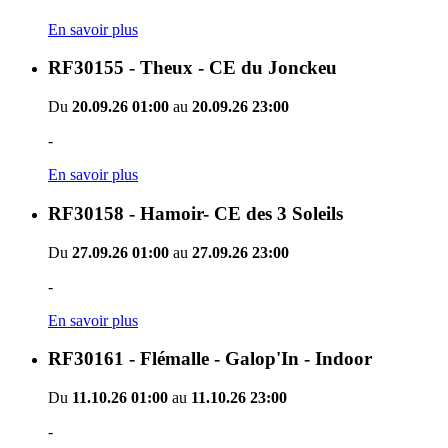
En savoir plus
RF30155 - Theux - CE du Jonckeu
Du
20.09.26 01:00
au
20.09.26 23:00
-
En savoir plus
RF30158 - Hamoir- CE des 3 Soleils
Du
27.09.26 01:00
au
27.09.26 23:00
-
En savoir plus
RF30161 - Flémalle - Galop'In - Indoor
Du
11.10.26 01:00
au
11.10.26 23:00
-