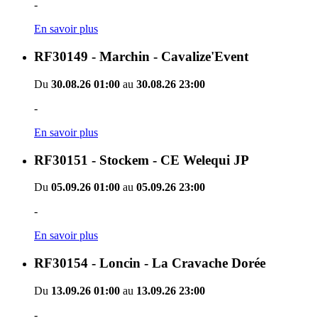
-
En savoir plus
RF30149 - Marchin - Cavalize'Event
Du
30.08.26 01:00
au
30.08.26 23:00
-
En savoir plus
RF30151 - Stockem - CE Welequi JP
Du
05.09.26 01:00
au
05.09.26 23:00
-
En savoir plus
RF30154 - Loncin - La Cravache Dorée
Du
13.09.26 01:00
au
13.09.26 23:00
-