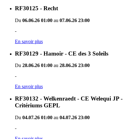
RF30125 - Recht
Du
06.06.26 01:00
au
07.06.26 23:00
-
En savoir plus
RF30129 - Hamoir - CE des 3 Soleils
Du
28.06.26 01:00
au
28.06.26 23:00
-
En savoir plus
RF30132 - Welkenraedt - CE Welequi JP -
Critériums GEPL
Du
04.07.26 01:00
au
04.07.26 23:00
-
En savoir plus