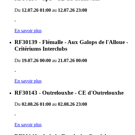
Du
12.07.26 01:00
au
12.07.26 23:00
-
En savoir plus
RF30139 - Flémalle - Aux Galops de l'Alloue -
Critériums Interclubs
Du
19.07.26 00:00
au
21.07.26 00:00
-
En savoir plus
RF30143 - Outrelouxhe - CE d'Outrelouxhe
Du
02.08.26 01:00
au
02.08.26 23:00
-
En savoir plus