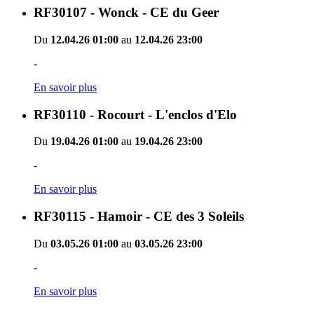
RF30107 - Wonck - CE du Geer
Du
12.04.26 01:00
au
12.04.26 23:00
-
En savoir plus
RF30110 - Rocourt - L'enclos d'Elo
Du
19.04.26 01:00
au
19.04.26 23:00
-
En savoir plus
RF30115 - Hamoir - CE des 3 Soleils
Du
03.05.26 01:00
au
03.05.26 23:00
-
En savoir plus