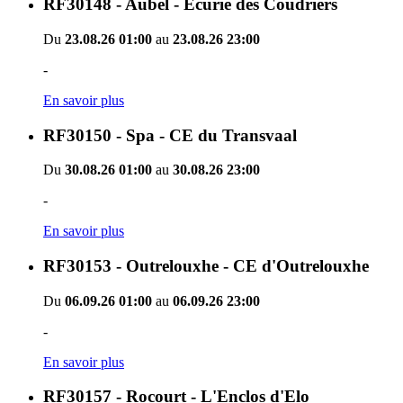
RF30148 - Aubel - Ecurie des Coudriers
Du
23.08.26 01:00
au
23.08.26 23:00
-
En savoir plus
RF30150 - Spa - CE du Transvaal
Du
30.08.26 01:00
au
30.08.26 23:00
-
En savoir plus
RF30153 - Outrelouxhe - CE d'Outrelouxhe
Du
06.09.26 01:00
au
06.09.26 23:00
-
En savoir plus
RF30157 - Rocourt - L'Enclos d'Elo