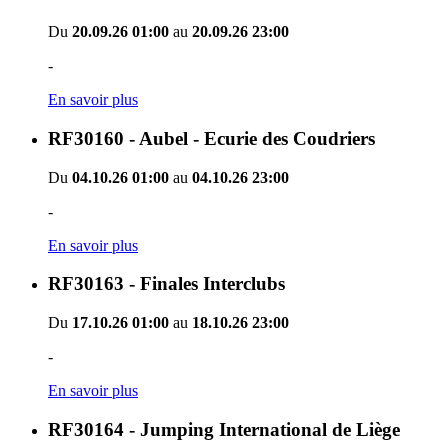
Du
20.09.26 01:00
au
20.09.26 23:00
-
En savoir plus
RF30160 - Aubel - Ecurie des Coudriers
Du
04.10.26 01:00
au
04.10.26 23:00
-
En savoir plus
RF30163 - Finales Interclubs
Du
17.10.26 01:00
au
18.10.26 23:00
-
En savoir plus
RF30164 - Jumping International de Liège