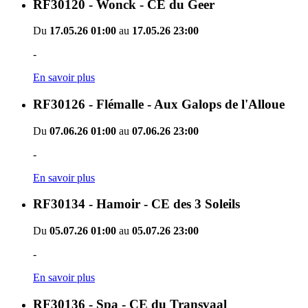
RF30120 - Wonck - CE du Geer
Du
17.05.26 01:00
au
17.05.26 23:00
-
En savoir plus
RF30126 - Flémalle - Aux Galops de l'Alloue
Du
07.06.26 01:00
au
07.06.26 23:00
-
En savoir plus
RF30134 - Hamoir - CE des 3 Soleils
Du
05.07.26 01:00
au
05.07.26 23:00
-
En savoir plus
RF30136 - Spa - CE du Transvaal