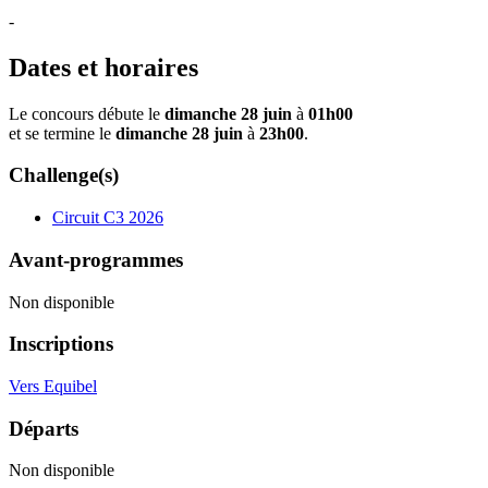
-
Dates et horaires
Le concours débute le
dimanche 28 juin
à
01h00
et se termine le
dimanche 28 juin
à
23h00
.
Challenge(s)
Circuit C3 2026
Avant-programmes
Non disponible
Inscriptions
Vers Equibel
Départs
Non disponible