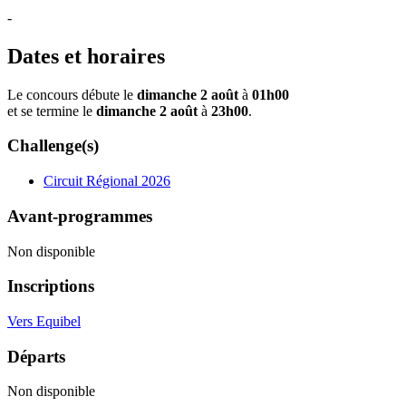
-
Dates et horaires
Le concours débute le
dimanche 2 août
à
01h00
et se termine le
dimanche 2 août
à
23h00
.
Challenge(s)
Circuit Régional 2026
Avant-programmes
Non disponible
Inscriptions
Vers Equibel
Départs
Non disponible