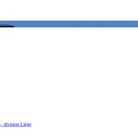
– division Liège